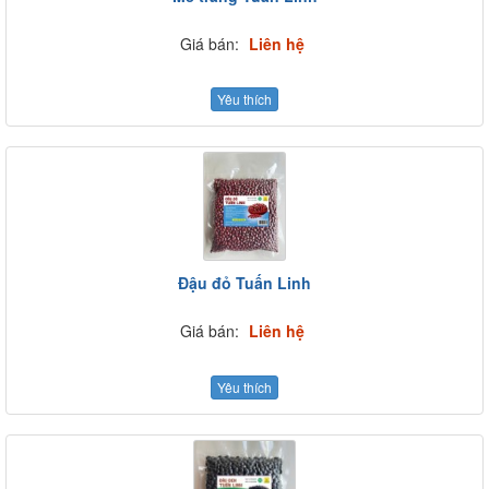
Giá bán:
Liên hệ
Yêu thích
Đậu đỏ Tuấn Linh
Giá bán:
Liên hệ
Yêu thích