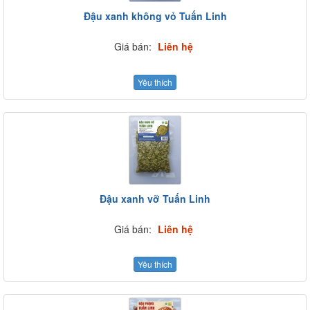
Đậu xanh không vỏ Tuấn Linh
Giá bán:
Liên hệ
Yêu thích
Đậu xanh vỡ Tuấn Linh
Giá bán:
Liên hệ
Yêu thích