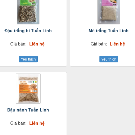
Đậu trắng bi Tuấn Linh
Mè trắng Tuấn Linh
Giá bán:
Liên hệ
Giá bán:
Liên hệ
Yêu thích
Yêu thích
Đậu nành Tuấn Linh
Giá bán:
Liên hệ